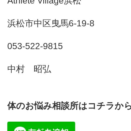
Athlete Village浜松
浜松市中区曳馬6-19-8
053-522-9815
中村 昭弘
体のお悩み相談所はコチラから