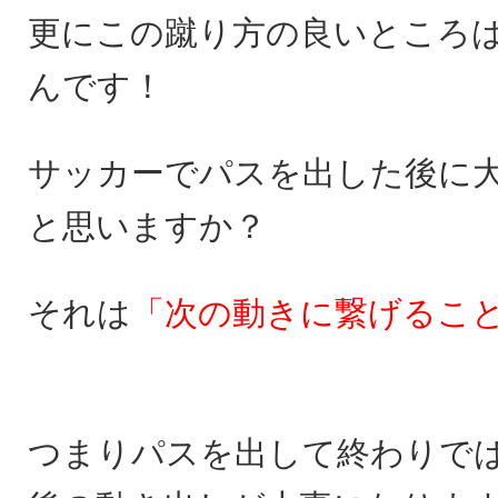
更にこの蹴り方の良いところ
んです！
サッカーでパスを出した後に
と思いますか？
それは
「次の動きに繋げるこ
つまりパスを出して終わりで