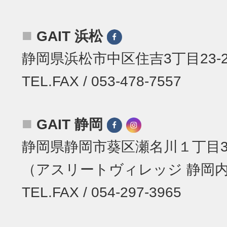
■
GAIT 浜松
静岡県浜松市中区住吉3丁目23-2
TEL.FAX / 053-478-7557
■
GAIT 静岡
静岡県静岡市葵区瀬名川１丁目31
（アスリートヴィレッジ 静岡
TEL.FAX / 054-297-3965