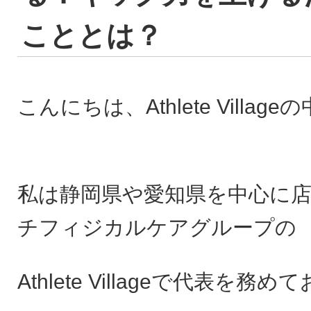
こととは？
こんにちは、Athlete Villag
私は静岡県や愛知県を中心に
チフィジカルケアグループの
Athlete Villageで代表を務