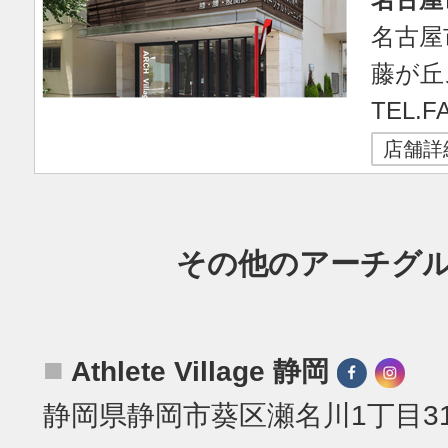
名古屋
藤が丘
TEL.FA
店舗詳
その他のアーチグ
■
Athlete Village 静岡
静岡県静岡市葵区瀬名川1丁目31