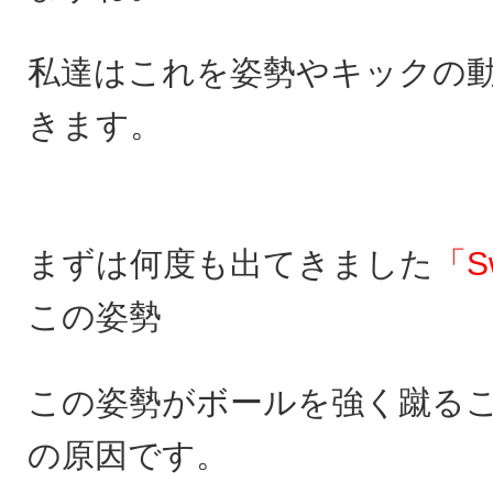
私達はこれを姿勢やキックの
きます。
まずは何度も出てきました
「S
この姿勢
この姿勢がボールを強く蹴る
の原因です。