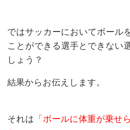
ではサッカーにおいてボール
ことができる選手とできない
しょう？
結果からお伝えします。
それは
「ボールに体重が乗せ