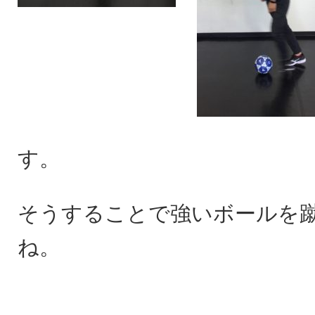
す。
そうすることで強いボールを
ね。