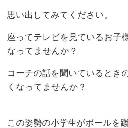
思い出してみてください。
座ってテレビを見ているお子
なってませんか？
コーチの話を聞いているとき
くなってませんか？
この姿勢の小学生がボールを