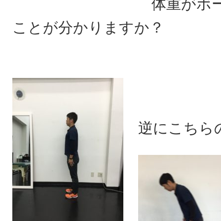
体重がボ
ことが分かりますか？
逆にこちら