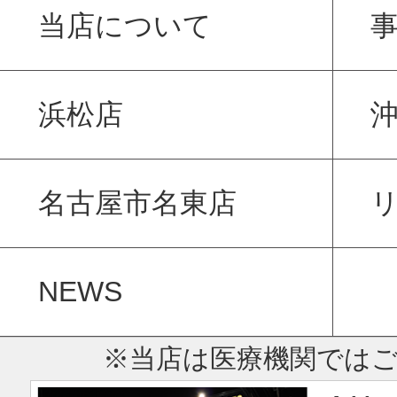
当店について
浜松店
名古屋市名東店
NEWS
※当店は医療機関では