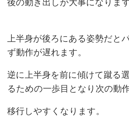
後の動き出しが大事になりま
上半身が後ろにある姿勢だと
ず動作が遅れます。
逆に上半身を前に傾けて蹴る
るための一歩目となり次の動
移行しやすくなります。