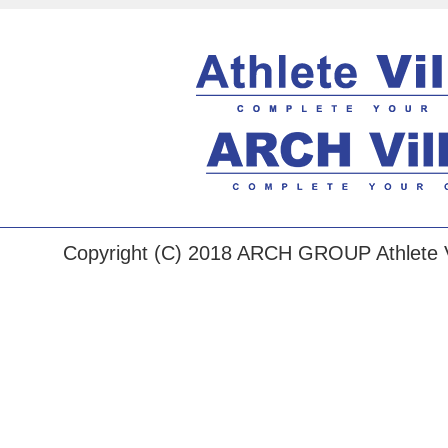
Copyright (C) 2018 ARCH GROUP Athlete Vi