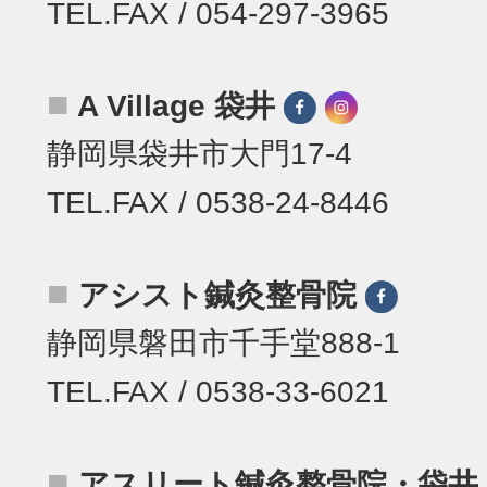
TEL.FAX / 054-297-3965
■
A Village 袋井
静岡県袋井市大門17-4
TEL.FAX / 0538-24-8446
■
アシスト鍼灸整骨院
静岡県磐田市千手堂888-1
TEL.FAX / 0538-33-6021
■
アスリート鍼灸整骨院・袋井