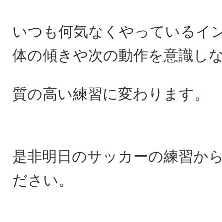
いつも何気なくやっているイ
体の傾きや次の動作を意識し
質の高い練習に変わります。
是非明日のサッカーの練習か
ださい。