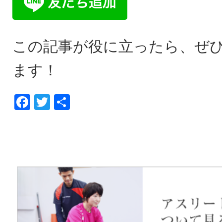
この記事が役に立ったら、ぜ
ます！
Facebook
Twitter
共
有