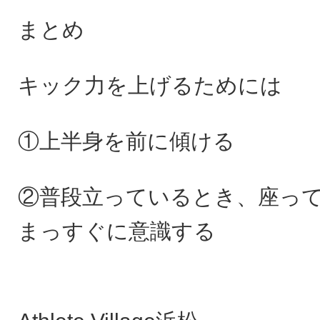
まとめ
キック力を上げるためには
①上半身を前に傾ける
②普段立っているとき、座っ
まっすぐに意識する