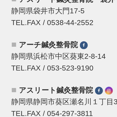
静岡県袋井市大門17-5
TEL.FAX / 0538-44-2552
■
アーチ鍼灸整骨院
静岡県浜松市中区葵東2-8-14
TEL.FAX / 053-523-9190
■
アスリート鍼灸整骨院
静岡県静岡市葵区瀬名川１丁目31
TEL.FAX / 054-297-3811